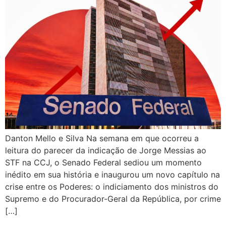
Danton Mello e Silva Na semana em que ocorreu a
leitura do parecer da indicação de Jorge Messias ao
STF na CCJ, o Senado Federal sediou um momento
inédito em sua história e inaugurou um novo capítulo na
crise entre os Poderes: o indiciamento dos ministros do
Supremo e do Procurador-Geral da República, por crime
[…]