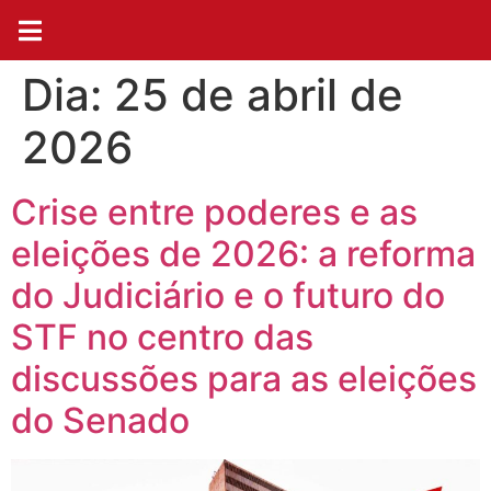
Dia:
25 de abril de
2026
Crise entre poderes e as
eleições de 2026: a reforma
do Judiciário e o futuro do
STF no centro das
discussões para as eleições
do Senado