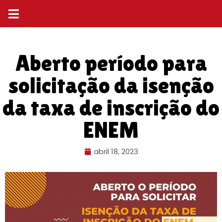
Aberto período para
solicitação da isenção
da taxa de inscrição do
ENEM
abril 18, 2023