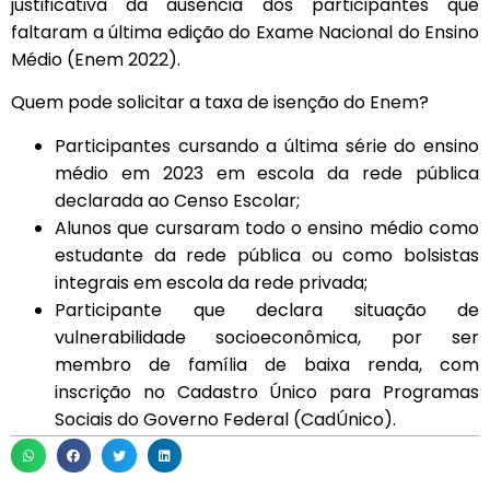
justificativa da ausência dos participantes que
faltaram a última edição do Exame Nacional do Ensino
Médio (Enem 2022).
Quem pode solicitar a taxa de isenção do Enem?
Participantes cursando a última série do ensino
médio em 2023 em escola da rede pública
declarada ao Censo Escolar;
Alunos que cursaram todo o ensino médio como
estudante da rede pública ou como bolsistas
integrais em escola da rede privada;
Participante que declara situação de
vulnerabilidade socioeconômica, por ser
membro de família de baixa renda, com
inscrição no Cadastro Único para Programas
Sociais do Governo Federal (CadÚnico).