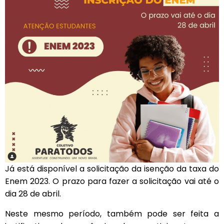
Já está disponível a solicitação da isenção da taxa do
Enem 2023. O prazo para fazer a solicitação vai até o
dia 28 de abril.
Neste mesmo período, também pode ser feita a