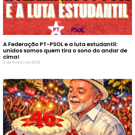
A Federação PT-PSOL e a luta estudantil:
unidos somos quem tira o sono do andar de
cima!
5 de março de 2026