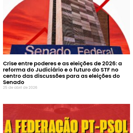
Crise entre poderes e as eleições de 2026: a
reforma do Judiciário e o futuro do STF no
centro das discussões para as eleições do
Senado
25 de abril de 2026