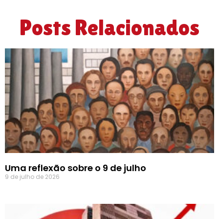
Posts Relacionados
Uma reflexão sobre o 9 de julho
9 de julho de 2026