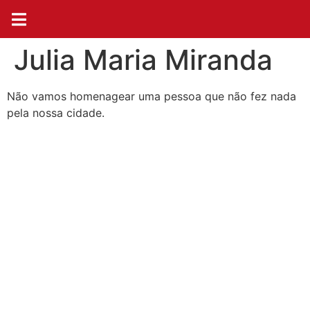
Julia Maria Miranda
Não vamos homenagear uma pessoa que não fez nada
pela nossa cidade.