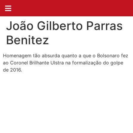
João Gilberto Parras
Benitez
Homenagem tão absurda quanto a que o Bolsonaro fez
ao Coronel Brilhante Ulstra na formalização do golpe
de 2016.