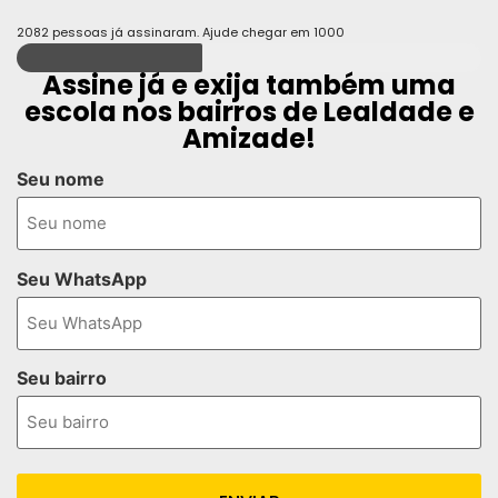
2082 pessoas já assinaram. Ajude chegar em 1000
Assine já e exija também uma
escola nos bairros de Lealdade e
Amizade!
Seu nome
Seu WhatsApp
Seu bairro