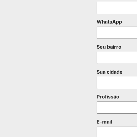
WhatsApp
Seu bairro
Sua cidade
Profissão
E-mail