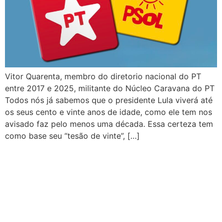
Vitor Quarenta, membro do diretorio nacional do PT
entre 2017 e 2025, militante do Núcleo Caravana do PT
Todos nós já sabemos que o presidente Lula viverá até
os seus cento e vinte anos de idade, como ele tem nos
avisado faz pelo menos uma década. Essa certeza tem
como base seu “tesão de vinte”, […]