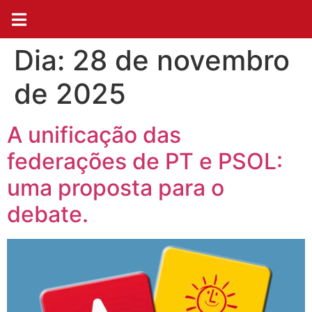
Dia:
28 de novembro
de 2025
A unificação das
federações de PT e PSOL:
uma proposta para o
debate.