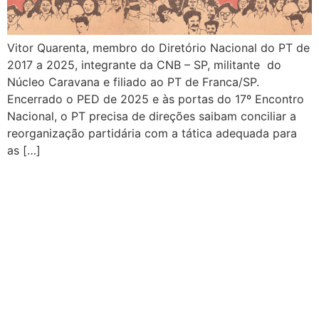
Vitor Quarenta, membro do Diretório Nacional do PT de
2017 a 2025, integrante da CNB – SP, militante do
Núcleo Caravana e filiado ao PT de Franca/SP.
Encerrado o PED de 2025 e às portas do 17º Encontro
Nacional, o PT precisa de direções saibam conciliar a
reorganização partidária com a tática adequada para
as […]