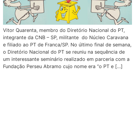
Vitor Quarenta, membro do Diretório Nacional do PT,
integrante da CNB – SP, militante do Núcleo Caravana
e filiado ao PT de Franca/SP. No último final de semana,
o Diretório Nacional do PT se reuniu na sequência de
um interessante seminário realizado em parceria com a
Fundação Perseu Abramo cujo nome era “o PT e […]