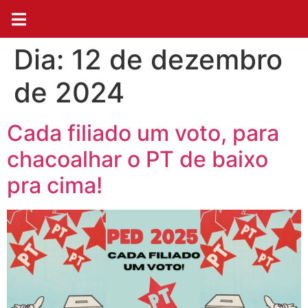
Dia:
12 de dezembro
de 2024
Cada filiado um voto, para
chacoalhar o PT de baixo
pra cima!